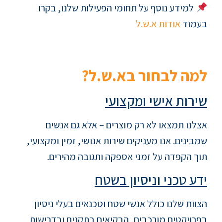
למידע נוסף על תחומי הפעילות שלנו, בקרו
בעמוד
אודות א.ש.ל
למה לבחור בא.ש.ל?
שירות אישי ומקצועי
אצלנו תמצאו לא רק מוצרים – אלא גם אנשים
שמבינים. אנו מעניקים שירות אנושי, זמין ומקצועי,
תוך הקפדה על זמני אספקה ותגובה מהירים.
ידע טכני וניסיון בשטח
הצוות שלנו כולל אנשי שטח וטכנאים בעלי ניסיון
בפרויקטים מורכבים, הבקיאים בתקנים ובדרישות