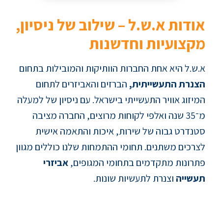
אודות א.ש.ל – שילוב של ניסיון,
מקצועיות וחדשנות
א.ש.ל היא אחת החברות הוותיקות והמובילות בתחום
הצנרת התעשייתית,
הברזים והאביזרים לתחום
המיזוג אוויר התעשייתי בישראל. עם ניסיון של למעלה
מ־35 שנה ואלפי לקוחות מרוצים, החברה מציבה
סטנדרט גבוה של שירות, איכות והתאמה אישית
לצרכים משתנים. תחומי ההתמחות שלנו כוללים מגוון
פתרונות מתקדמים בתחומי המגופים,
אביזרי
תעשייה
וצנרת לתעשיות שונות.