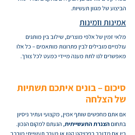
הביצוע של מגוון תעשיות.
אמינות וזמינות
מלאי זמין של אלפי מוצרים, שילוב בין מותגים
עולמיים מובילים לבין פתרונות מותאמים – כל אלו
מאפשרים לנו לתת מענה מיידי כמעט לכל צורך.
סיכום – בונים איתכם תשתיות
של הצלחה
אם אתם מחפשים שותף אמין, מקצועי ועתיר ניסיון
בתחום
הצנרת התעשייתית
, הגעתם למקום הנכון.
בין אם מדובר בפרויקט קטן או מערך תעשייתי מורכב