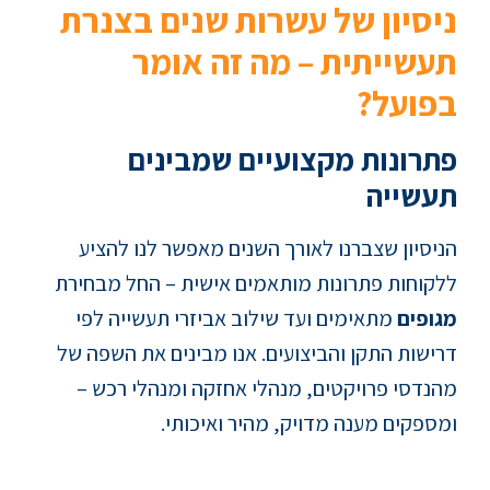
ניסיון של עשרות שנים בצנרת
תעשייתית – מה זה אומר
בפועל?
פתרונות מקצועיים שמבינים
תעשייה
הניסיון שצברנו לאורך השנים מאפשר לנו להציע
ללקוחות פתרונות מותאמים אישית – החל מבחירת
מגופים
מתאימים ועד שילוב אביזרי תעשייה לפי
דרישות התקן והביצועים. אנו מבינים את השפה של
מהנדסי פרויקטים, מנהלי אחזקה ומנהלי רכש –
ומספקים מענה מדויק, מהיר ואיכותי.