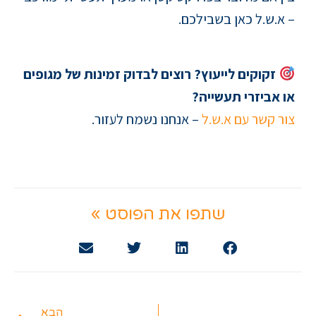
– א.ש.ל כאן בשבילכם.
זקוקים לייעוץ? רוצים לבדוק זמינות של מגופים
או אביזרי תעשייה?
צור קשר עם א.ש.ל
– אנחנו נשמח לעזור.
שתפו את הפוסט »
הבא