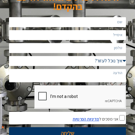
בהקדם!
אני מסכים ל
מדיניות הפרטיות
שליחה