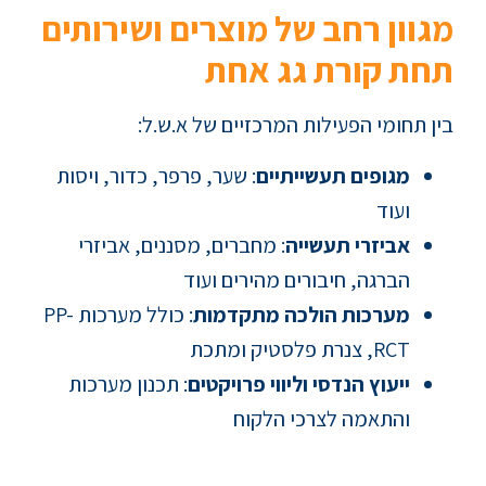
מגוון רחב של מוצרים ושירותים
תחת קורת גג אחת
בין תחומי הפעילות המרכזיים של א.ש.ל:
מגופים תעשייתיים
: שער, פרפר, כדור, ויסות
ועוד
אביזרי תעשייה
: מחברים, מסננים, אביזרי
הברגה, חיבורים מהירים ועוד
מערכות הולכה מתקדמות
: כולל מערכות PP-
RCT, צנרת פלסטיק ומתכת
ייעוץ הנדסי וליווי פרויקטים
: תכנון מערכות
והתאמה לצרכי הלקוח