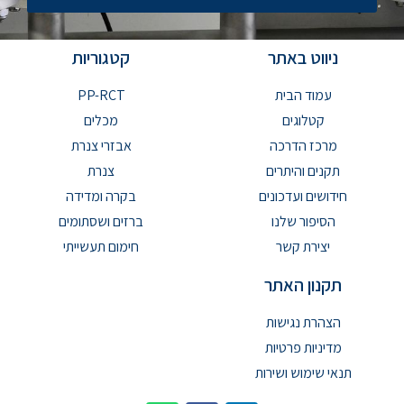
ניווט באתר
קטגוריות
עמוד הבית
PP-RCT
קטלוגים
מכלים
מרכז הדרכה
אבזרי צנרת
תקנים והיתרים
צנרת
חידושים ועדכונים
בקרה ומדידה
הסיפור שלנו
ברזים ושסתומים
יצירת קשר
חימום תעשייתי
תקנון האתר
הצהרת נגישות
מדיניות פרטיות
תנאי שימוש ושירות