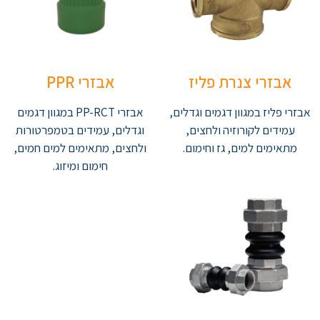
אבזרי צנרת פליז
אבזרי PPR
אבזרי פליז במגוון דגמים וגדלים,
אבזרי PP-RCT במגוון דגמים
עמידים לקורוזיה ולחצים,
וגדלים, עמידים בטמפרטורות
מתאימים למים, גז וחימום.
ולחצים, מתאימים למים חמים,
חימום ומיזוג.