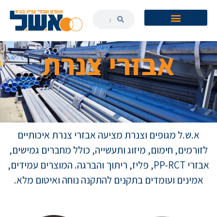
לתוכן
אבזרי צנרת
א.ש.ל מגופים וצנרת מציעה אבזרי צנרת איכותיים
לזורמים, חימום, מיזוג ותעשייה, כולל מחברים גמישים,
אבזרי PP-RCT, פליז, ריתוך והברגה. המוצרים עמידים,
אמינים ועומדים בתקנים להתקנה נוחה ואיטום מלא.