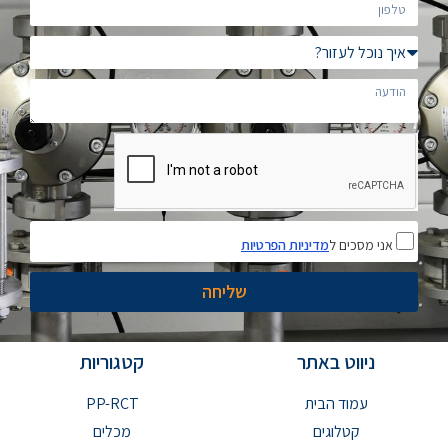
אני מסכים ל
מדיניות הפרטיות
שליחה
ניווט באתר
קטגוריות
עמוד הבית
PP-RCT
קטלוגים
מכלים