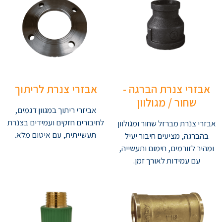
אבזרי צנרת הברגה -
אבזרי צנרת לריתוך
שחור / מגולוון
אביזרי ריתוך במגוון דגמים,
לחיבורים חזקים ועמידים בצנרת
אבזרי צנרת מברזל שחור ומגולוון
תעשייתית, עם איטום מלא.
בהברגה, מציעים חיבור יעיל
ומהיר לזורמים, חימום ותעשייה,
עם עמידות לאורך זמן.