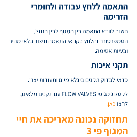
התאמה ללחץ עבודה ולחומרי
הזרימה
חשוב לוודא התאמה בין המגוף לבין הנוזל,
הטמפרטורה והלחץ בקו. אי התאמה תיצור בלאי מהיר
ובעיות אטימה.
תקני איכות
כדאי לבדוק תקנים בינלאומיים ותעודות יצרן.
לקטלוג מגופי FLOW VALVES עם תקנים מלאים,
לחצו
כאן
.
תחזוקה נכונה מאריכה את חיי
המגוף פי 3