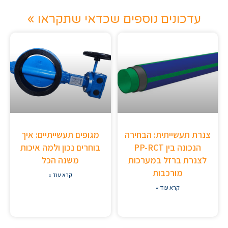
עדכונים נוספים שכדאי שתקראו »
צנרת תעשייתית: הבחירה
מגופים תעשייתיים: איך
הנכונה בין PP-RCT
בוחרים נכון ולמה איכות
לצנרת ברזל במערכות
משנה הכל
מורכבות
קרא עוד »
קרא עוד »