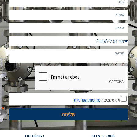
אני מסכים ל
מדיניות הפרטיות
שליחה
ניווט באתר
קטגוריות