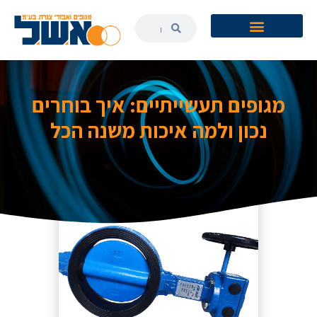
מגופים תעשייתיים: איך בוחרים
נכון ולמה איכות משנה הכל