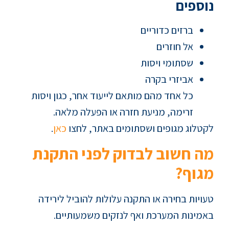
נוספים
ברזים כדוריים
אל חוזרים
שסתומי ויסות
אביזרי בקרה
כל אחד מהם מותאם לייעוד אחר, כגון ויסות
זרימה, מניעת חזרה או הפעלה מלאה.
לקטלוג מגופים ושסתומים באתר, לחצו
כאן
.
מה חשוב לבדוק לפני התקנת
מגוף?
טעויות בחירה או התקנה עלולות להוביל לירידה
באמינות המערכת ואף לנזקים משמעותיים.