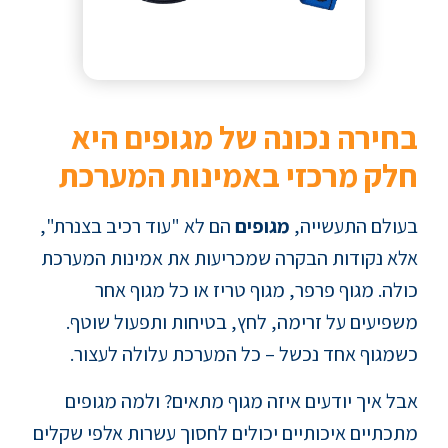
בחירה נכונה של מגופים היא
חלק מרכזי באמינות המערכת
בעולם התעשייה,
מגופים
הם לא "עוד רכיב בצנרת",
אלא נקודות הבקרה שמכריעות את אמינות המערכת
כולה. מגוף פרפר, מגוף טריז או כל מגוף אחר
משפיעים על זרימה, לחץ, בטיחות ותפעול שוטף.
כשמגוף אחד נכשל – כל המערכת עלולה לעצור.
אבל איך יודעים איזה מגוף מתאים? ולמה מגופים
מתכתיים איכותיים יכולים לחסוך עשרות אלפי שקלים