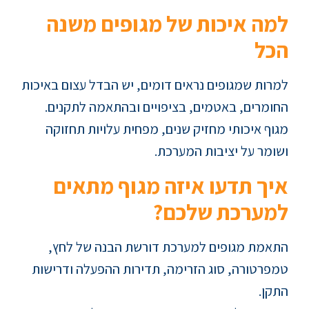
למה איכות של מגופים משנה
הכל
למרות שמגופים נראים דומים, יש הבדל עצום באיכות
החומרים, באטמים, בציפויים ובהתאמה לתקנים.
מגוף איכותי מחזיק שנים, מפחית עלויות תחזוקה
ושומר על יציבות המערכת.
איך תדעו איזה מגוף מתאים
למערכת שלכם?
התאמת מגופים למערכת דורשת הבנה של לחץ,
טמפרטורה, סוג הזרימה, תדירות ההפעלה ודרישות
התקן.