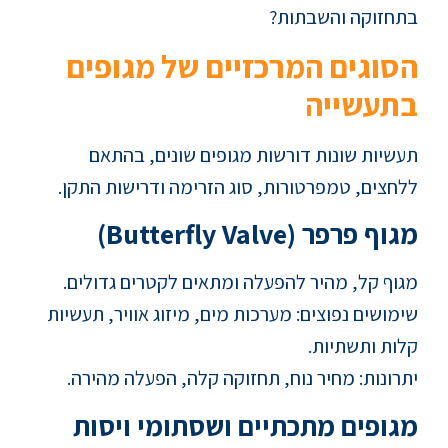
בתחזוקה והשבתות?
הסוגים המרכזיים של מגופים
בתעשייה
תעשיות שונות דורשות מגופים שונים, בהתאם
ללחצים, טמפרטורות, סוג הזרימה ודרישות התקן.
מגוף פרפר (Butterfly Valve)
מגוף קל, מהיר להפעלה ומתאים לקטרים גדולים.
שימושים נפוצים: מערכות מים, מיזוג אוויר, תעשיות
קלות ותשתיות.
יתרונות: מחיר נוח, תחזוקה קלה, הפעלה מהירה.
מגופים מתכתיים ושסתומי ויסות