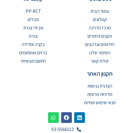
עמוד הבית
PP-RCT
קטלוגים
מכלים
מרכז הדרכה
אבזרי צנרת
תקנים והיתרים
צנרת
חידושים ועדכונים
בקרה ומדידה
הסיפור שלנו
ברזים ושסתומים
יצירת קשר
חימום תעשייתי
תקנון האתר
הצהרת נגישות
מדיניות פרטיות
תנאי שימוש ושירות
03-5566112