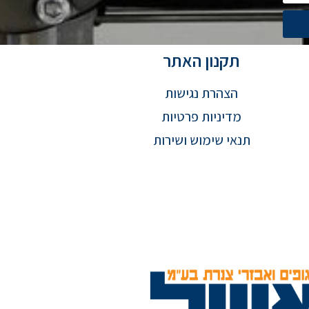
תקנון האתר
הצהרת נגישות
מדיניות פרטיות
תנאי שימוש ושירות