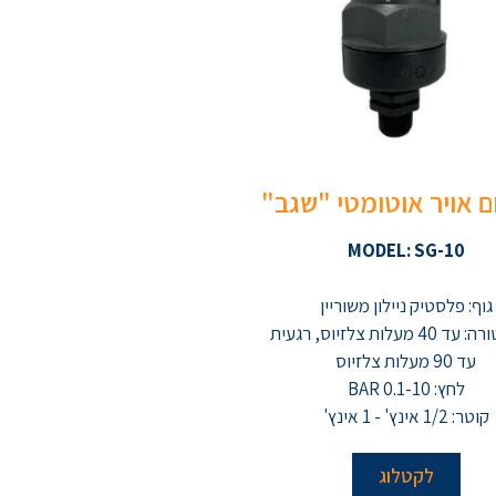
 אויר אוטומטי "שגב"
MODEL: SG-10
גוף: פלסטיק ניילון משוריין
טמפרטורה: עד 40 מעלות צלזיוס, רגעית
עד 90 מעלות צלזיוס
לחץ: 0.1-10 BAR
קוטר: 1/2 אינץ' - 1 אינץ'
לקטלוג