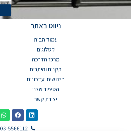
ניווט באתר
עמוד הבית
קטלוגים
מרכז הדרכה
תקנים והיתרים
חידושים ועדכונים
הסיפור שלנו
יצירת קשר
03-5566112