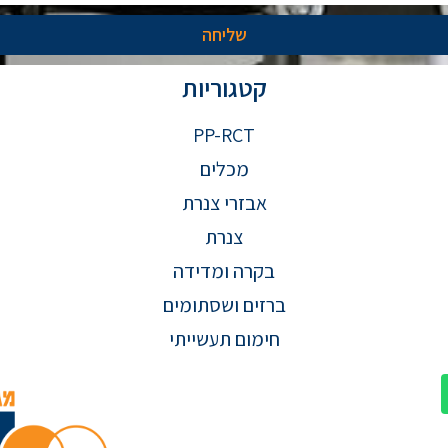
שליחה
קטגוריות
PP-RCT
מכלים
אבזרי צנרת
צנרת
בקרה ומדידה
ברזים ושסתומים
חימום תעשייתי