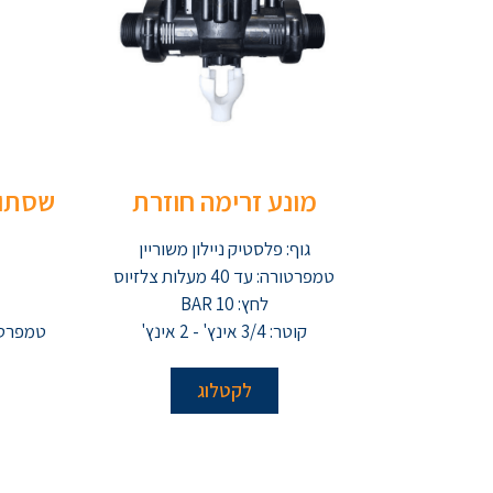
מונע זרימה חוזרת
שסתום
גוף: פלסטיק ניילון משוריין
טמפרטורה: עד 40 מעלות צלזיוס
לחץ: 10 BAR
קוטר: 3/4 אינץ' - 2 אינץ'
לקטלוג