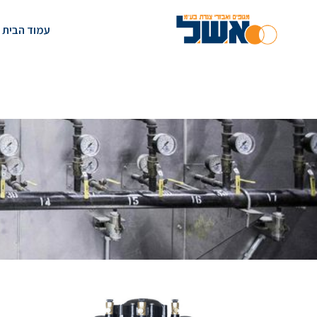
לתוכן
עמוד הבית