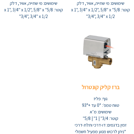
שימושים: מי שתייה, אוויר, דלק
שימושים: מי שתייה, אוויר, דלק
קוטר: 5/8" x 1", 3/4" x 1/2", 5/8" x
קוטר: 5/8" x 1", 3/4" x 1/2", 5/8" x
3/4", 3/4" x 1/2"
3/4", 3/4" x 1/2"
ברז קליק קונטרול
גוף: פליז
טווח טמפ׳: 0° עד +93°
שימושים: מ״א
קוטר: 3/4" | 1" | 5/8"
זמין בדגמים: דו-דרכי ותלת-דרכי
*ניתן לרכוש מנוע מפעיל חשמלי