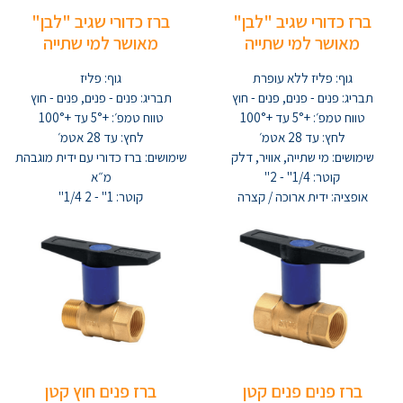
ברז כדורי שגיב "לבן"
ברז כדורי שגיב "לבן"
מאושר למי שתייה
מאושר למי שתייה
גוף: פליז ללא עופרת
גוף: פליז
תבריג: פנים - פנים, פנים - חוץ
תבריג: פנים - פנים, פנים - חוץ
טווח טמפ׳: +5° עד +100°
טווח טמפ׳: +5° עד +100°
לחץ: עד 28 אטמ׳
לחץ: עד 28 אטמ׳
שימושים: מי שתייה, אוויר, דלק
שימושים: ברז כדורי עם ידית מוגבהת
קוטר: 1/4" - 2"
מ״א
אופציה: ידית ארוכה / קצרה
קוטר: 1" - 2 1/4"
ברז פנים פנים קטן
ברז פנים חוץ קטן