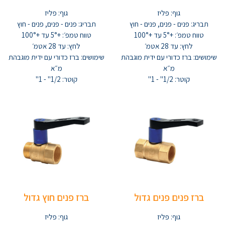
גוף: פליז
גוף: פליז
תבריג: פנים - פנים, פנים - חוץ
תבריג: פנים - פנים, פנים - חוץ
טווח טמפ׳: +5° עד +100°
טווח טמפ׳: +5° עד +100°
לחץ: עד 28 אטמ׳
לחץ: עד 28 אטמ׳
שימושים: ברז כדורי עם ידית מוגבהת
שימושים: ברז כדורי עם ידית מוגבהת
מ״א
מ״א
קוטר: 1/2" - 1"
קוטר: 1/2" - 1"
ברז פנים פנים גדול
ברז פנים חוץ גדול
גוף: פליז
גוף: פליז