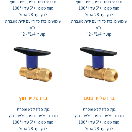
תבריג: פנים - פנים, פנים - חוץ
תבריג: פנים - פנים, פנים - חוץ
טווח טמפ׳: +5° עד +100°
טווח טמפ׳: +5° עד +100°
לחץ: עד 28 אטמ׳
לחץ: עד 28 אטמ׳
שימושים: ברז כדורי עם ידית מוגבהת
שימושים: ברז כדורי עם ידית מוגבהת
מ״א
מ״א
קוטר: 1/4" - 2"
קוטר: 1/4" - 2"
ברז פלייר פנים
ברז פלייר חוץ
גוף: פליז ללא עופרת
גוף: פליז ללא עופרת
תבריג: פלייר - פנים, פלייר - חוץ
תבריג: פלייר - פנים, פלייר - חוץ
טווח טמפ׳: +5° עד +100°
טווח טמפ׳: +5° עד +100°
לחץ: עד 28 אטמ׳
לחץ: עד 28 אטמ׳